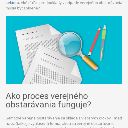
sektora
. Aké ďalšie predpoklady v prípade verejného obstarávania
musia byť splnené?
Ako proces verejného
obstarávania funguje?
Samotné verejné obstarávanie sa skladá z viacerých krokov. Hneď
na začiatku je vyhlásená forma, akou sa verejné obstarávanie